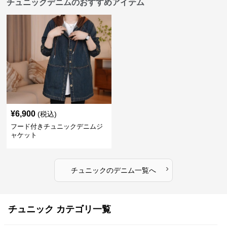
チュニックデニムのおすすめアイテム
¥
6,900
(税込)
フード付きチュニックデニムジ
ャケット
›
チュニック
の
デニム
一覧へ
チュニック カテゴリ一覧