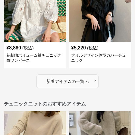
¥
8,880
¥
5,220
(税込)
(税込)
花刺繍ボリューム袖チュニック
フリルデザイン体型カバーチュ
白ワンピース
ニック
›
新着アイテムの一覧へ
チュニックニットのおすすめアイテム