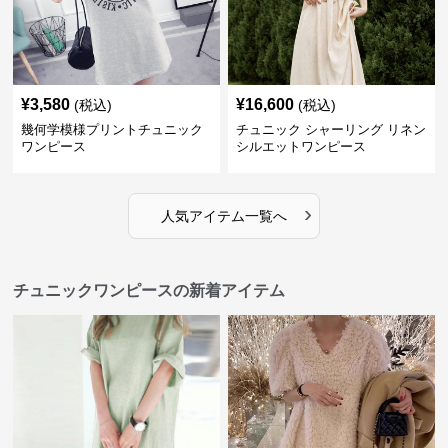
¥
3,580
¥
16,600
(税込)
(税込)
幾何学模様プリントチュニック
チュニック シャーリング リネン
ワンピース
シルエットワンピース
›
人気アイテム一覧へ
チュニックワンピースの新着アイテム