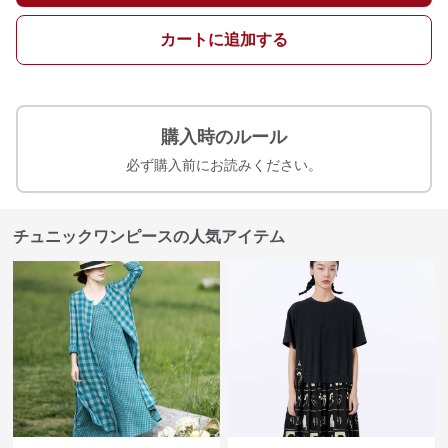
カートに追加する
購入時のルール
必ず購入前にお読みください。
チュニックワンピースの人気アイテム