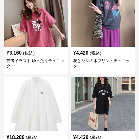
¥
3,160
¥
4,420
(税込)
(税込)
芸者イラスト ゆったりチュニッ
花とヤシの木プリントチュニッ
ク
ク
¥
18,280
¥
4,420
(税込)
(税込)