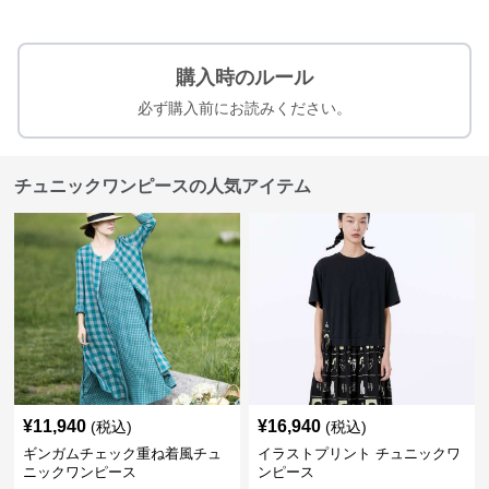
購入時のルール
必ず購入前にお読みください。
チュニックワンピースの人気アイテム
¥
11,940
¥
16,940
(税込)
(税込)
ギンガムチェック重ね着風チュ
イラストプリント チュニックワ
ニックワンピース
ンピース