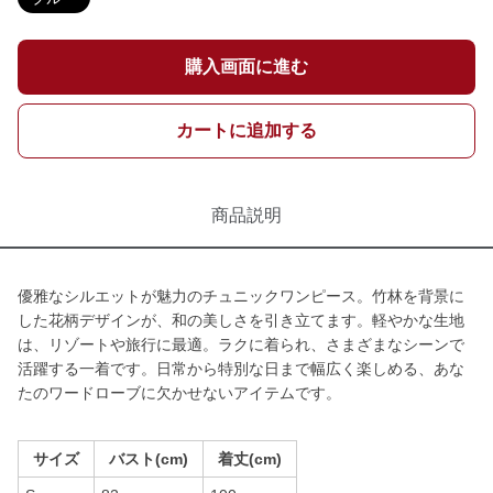
購入画面に進む
カートに追加する
商品説明
優雅なシルエットが魅力のチュニックワンピース。竹林を背景に
した花柄デザインが、和の美しさを引き立てます。軽やかな生地
は、リゾートや旅行に最適。ラクに着られ、さまざまなシーンで
活躍する一着です。日常から特別な日まで幅広く楽しめる、あな
たのワードローブに欠かせないアイテムです。
サイズ
バスト(cm)
着丈(cm)