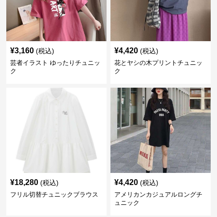
¥
3,160
¥
4,420
(税込)
(税込)
芸者イラスト ゆったりチュニッ
花とヤシの木プリントチュニッ
ク
ク
¥
18,280
¥
4,420
(税込)
(税込)
フリル切替チュニックブラウス
アメリカンカジュアルロングチ
ュニック