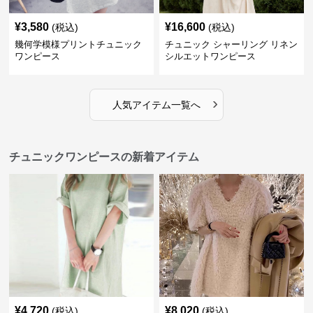
¥
3,580
¥
16,600
(税込)
(税込)
幾何学模様プリントチュニック
チュニック シャーリング リネン
ワンピース
シルエットワンピース
›
人気アイテム一覧へ
チュニックワンピースの新着アイテム
¥
4,720
¥
8,020
(税込)
(税込)