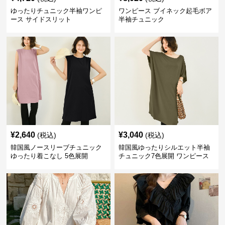
ゆったりチュニック半袖ワンピ
ワンピース ブイネック起毛ボア
ース サイドスリット
半袖チュニック
¥
2,640
¥
3,040
(税込)
(税込)
韓国風ノースリーブチュニック
韓国風ゆったりシルエット半袖
ゆったり着こなし 5色展開
チュニック7色展開 ワンピース