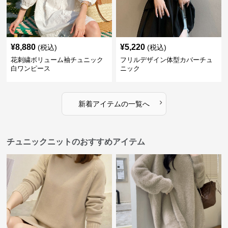
¥
8,880
¥
5,220
(税込)
(税込)
花刺繍ボリューム袖チュニック
フリルデザイン体型カバーチュ
白ワンピース
ニック
›
新着アイテムの一覧へ
チュニックニットのおすすめアイテム