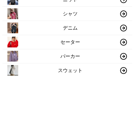
シャツ
デニム
セーター
パーカー
スウェット