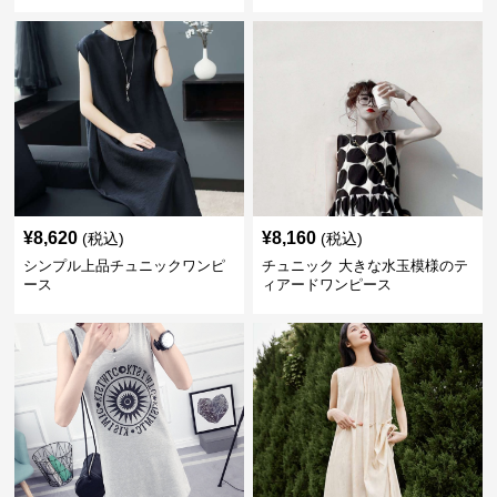
¥
8,620
¥
8,160
(税込)
(税込)
シンプル上品チュニックワンピ
チュニック 大きな水玉模様のテ
ース
ィアードワンピース