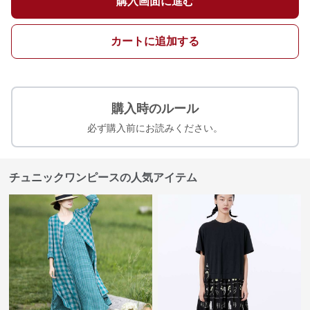
購入画面に進む
カートに追加する
購入時のルール
必ず購入前にお読みください。
チュニックワンピースの人気アイテム