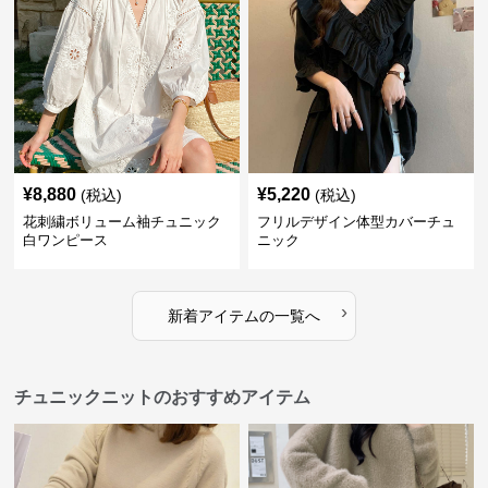
¥
8,880
¥
5,220
(税込)
(税込)
花刺繍ボリューム袖チュニック
フリルデザイン体型カバーチュ
白ワンピース
ニック
›
新着アイテムの一覧へ
チュニックニットのおすすめアイテム