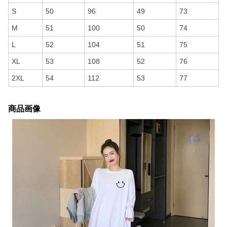
S
50
96
49
73
M
51
100
50
74
L
52
104
51
75
XL
53
108
52
76
2XL
54
112
53
77
商品画像