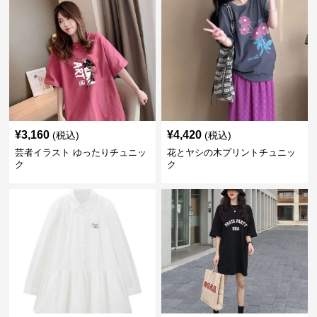
¥
3,160
¥
4,420
(税込)
(税込)
芸者イラスト ゆったりチュニッ
花とヤシの木プリントチュニッ
ク
ク