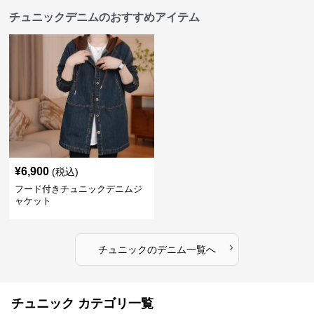
チュニックデニムのおすすめアイテム
¥
6,900
(税込)
フード付きチュニックデニムジ
ャケット
›
チュニック
の
デニム
一覧へ
チュニック カテゴリ一覧