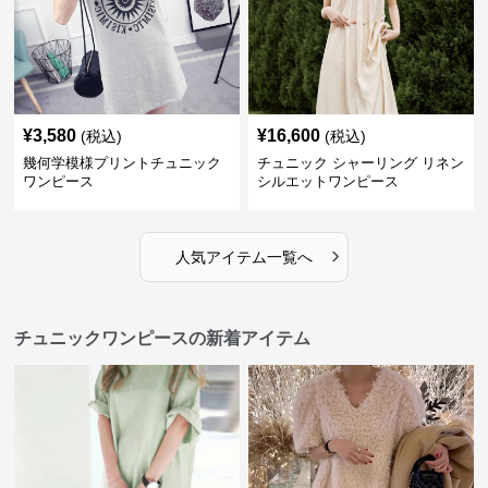
¥
3,580
¥
16,600
(税込)
(税込)
幾何学模様プリントチュニック
チュニック シャーリング リネン
ワンピース
シルエットワンピース
›
人気アイテム一覧へ
チュニックワンピースの新着アイテム