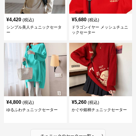
¥
4,420
¥
5,680
(税込)
(税込)
シンプル美人チュニックセータ
ドラゴンイヤー メッシュチュニ
ー
ックセーター
¥
4,800
¥
5,260
(税込)
(税込)
ゆるふわチュニックセーター
かぐや姫柄チュニックセーター
›