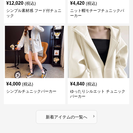
¥
12,020
¥
4,420
(税込)
(税込)
シンプル素材感 フード付チュニ
ニット帽モチーフチュニックパ
ック
ーカー
¥
4,000
¥
4,840
(税込)
(税込)
シンプルチュニックパーカー
ゆったりシルエット チュニック
パーカー
›
新着アイテムの一覧へ