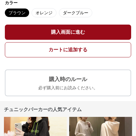
カラー
ブラウン
オレンジ
ダークブルー
購入画面に進む
カートに追加する
購入時のルール
必ず購入前にお読みください。
チュニックパーカーの人気アイテム