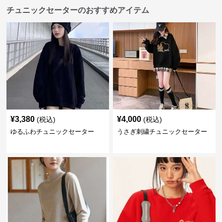
チュニックセーターのおすすめアイテム
¥
3,380
¥
4,000
(税込)
(税込)
ゆるふわチュニックセーター
うさぎ刺繍チュニックセーター