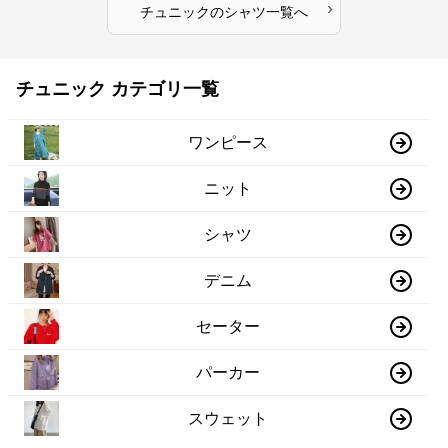
›
チュニック
の
シャツ
一覧へ
チュニック カテゴリ一覧
ワンピース
ニット
シャツ
デニム
セーター
パーカー
スウェット