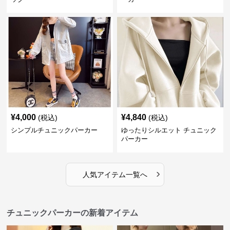
¥
4,000
¥
4,840
(税込)
(税込)
シンプルチュニックパーカー
ゆったりシルエット チュニック
パーカー
›
人気アイテム一覧へ
チュニックパーカーの新着アイテム