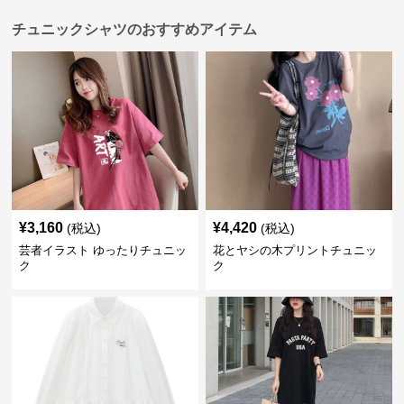
チュニックシャツのおすすめアイテム
¥
3,160
¥
4,420
(税込)
(税込)
芸者イラスト ゆったりチュニッ
花とヤシの木プリントチュニッ
ク
ク