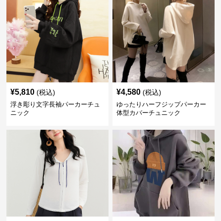
¥
5,810
¥
4,580
(税込)
(税込)
浮き彫り文字長袖パーカーチュ
ゆったりハーフジップパーカー
ニック
体型カバーチュニック